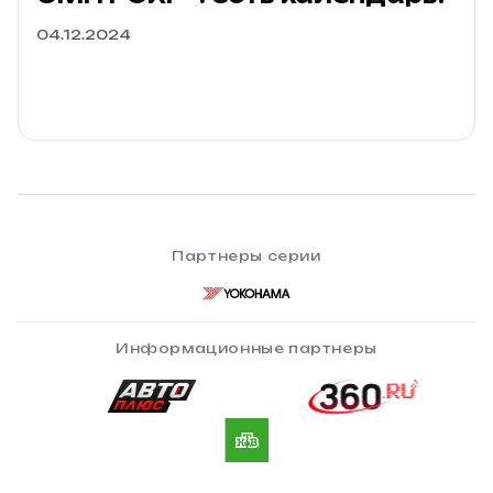
04.12.2024
Партнеры серии
Информационные партнеры