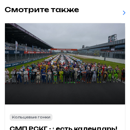
Смотрите также
Кольцевые гонки
СМП РСКГ - : есть календарь!