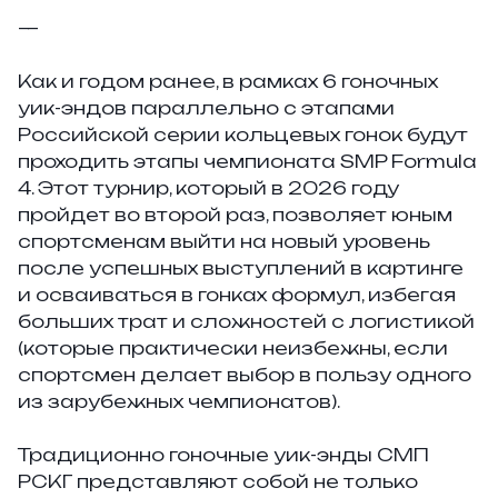
—
Как и годом ранее, в рамках 6 гоночных
уик-эндов параллельно с этапами
Российской серии кольцевых гонок будут
проходить этапы чемпионата SMP Formula
4. Этот турнир, который в 2026 году
пройдет во второй раз, позволяет юным
спортсменам выйти на новый уровень
после успешных выступлений в картинге
и осваиваться в гонках формул, избегая
больших трат и сложностей с логистикой
(которые практически неизбежны, если
спортсмен делает выбор в пользу одного
из зарубежных чемпионатов).
Традиционно гоночные уик-энды СМП
РСКГ представляют собой не только