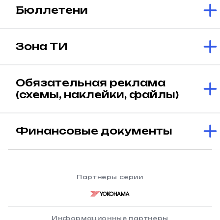
Бюллетени
Зона ТИ
Обязательная реклама
(схемы, наклейки, файлы)
Финансовые документы
Партнеры серии
Информационные партнеры