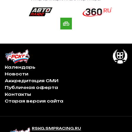
Календарь
Новости
Аккредитация СМИ
Публичная оферта
Контакты
Старая версия сайта
RSKG.SMPRACING.RU