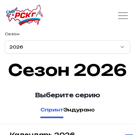
Сезон
Сезон 2026
Выберите серию
Спринт
Эндуранс
Календарь 2026