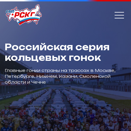
Российская серия
кольцевых гонок
Главные гонки страны на трассах в Москве,
Петербурге, Нижнем, Казани, Смоленской
области и Чечне