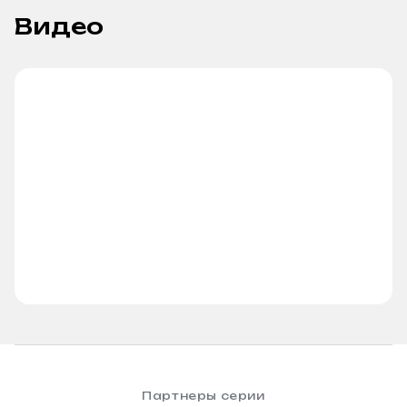
Видео
Партнеры серии