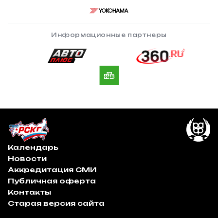
Информационные партнеры
Календарь
Новости
Аккредитация СМИ
Публичная оферта
Контакты
Старая версия сайта