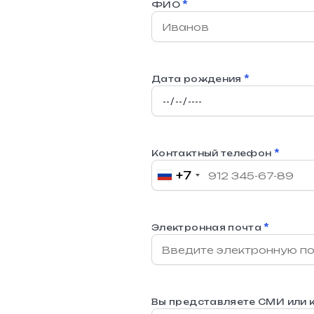
*
ФИО
*
Дата рождения
*
Контактный телефон
+7
*
Электронная почта
Вы представляете СМИ или