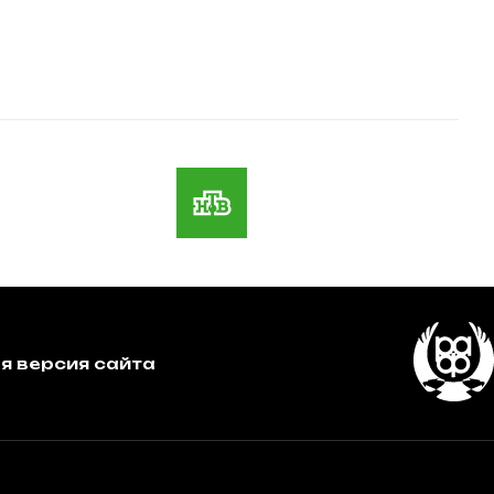
я версия сайта