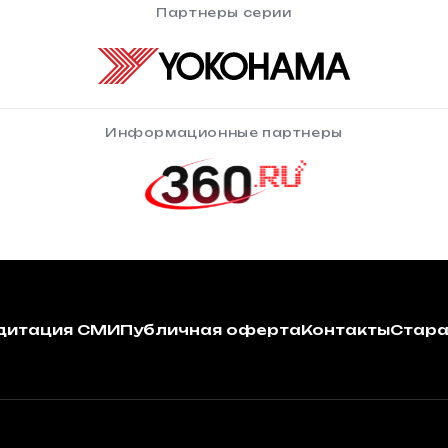
Партнеры серии
Информационные партнеры
дитация СМИ
Публичная оферта
Контакты
Стара