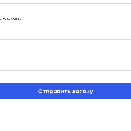
 (сюжет,
Отправить заявку