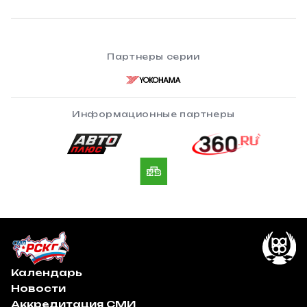
Партнеры серии
Информационные партнеры
Календарь
Новости
Аккредитация СМИ