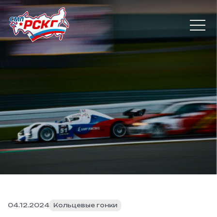
04.12.2024
Кольцевые гонки